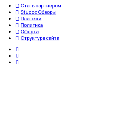
Стать партнером
Studoz Обзоры
Платежи
Политика
Оферта
Структура сайта