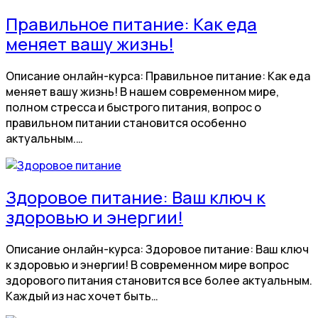
Правильное питание: Как еда
меняет вашу жизнь!
Описание онлайн-курса: Правильное питание: Как еда
меняет вашу жизнь! В нашем современном мире,
полном стресса и быстрого питания, вопрос о
правильном питании становится особенно
актуальным.…
Здоровое питание: Ваш ключ к
здоровью и энергии!
Описание онлайн-курса: Здоровое питание: Ваш ключ
к здоровью и энергии! В современном мире вопрос
здорового питания становится все более актуальным.
Каждый из нас хочет быть…