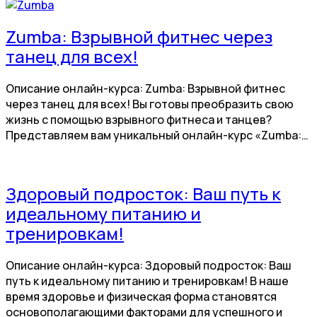
Zumba: Взрывной фитнес через
танец для всех!
Описание онлайн-курса: Zumba: Взрывной фитнес
через танец для всех! Вы готовы преобразить свою
жизнь с помощью взрывного фитнеса и танцев?
Представляем вам уникальный онлайн-курс «Zumba:…
Здоровый подросток: Ваш путь к
идеальному питанию и
тренировкам!
Описание онлайн-курса: Здоровый подросток: Ваш
путь к идеальному питанию и тренировкам! В наше
время здоровье и физическая форма становятся
основополагающими факторами для успешного и