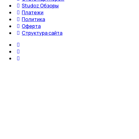
Studoz Обзоры
Платежи
Политика
Оферта
Структура сайта