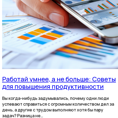
Работай умнее, а не больше: Советы
для повышения продуктивности
Вы когда-нибудь задумывались, почему одни люди
успевают справиться с огромным количеством дел за
день, а другие с трудом выполняют хотя бы пару
задач? Разница не…