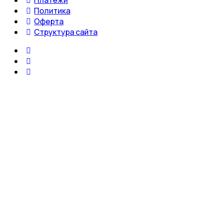
Политика
Оферта
Структура сайта