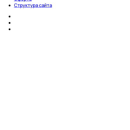
Структура сайта