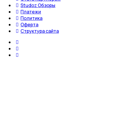
Studoz Обзоры
Платежи
Политика
Оферта
Структура сайта