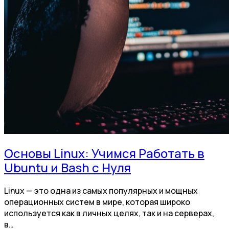
Основы Linux: Учимся Работать в
Ubuntu и Bash с Нуля
Linux — это одна из самых популярных и мощных
операционных систем в мире, которая широко
используется как в личных целях, так и на серверах,
в…