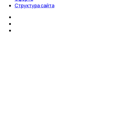
Структура сайта