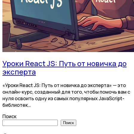
Уроки React JS: Путь от новичка до
эксперта
«Уроки React JS: Путь от новичка до эксперта» — это
онлайн-курс, созданный для того, чтобы помочь вам с
нуля освоить одну из самых популярных JavaScript-
библиотек…
Поиск
Поиск