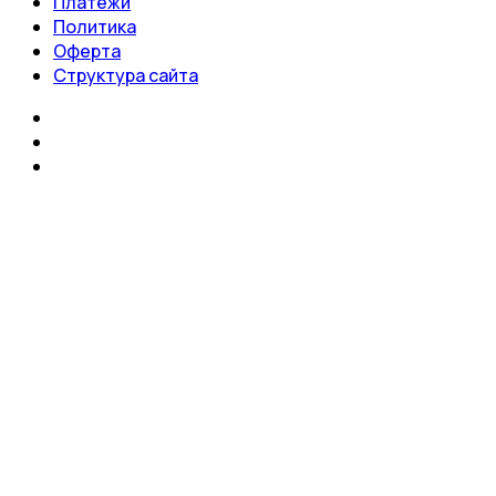
Платежи
Политика
Оферта
Структура сайта