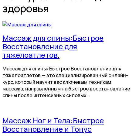
здоровья
Массаж для спины:Быстрое
Восстановление для
тяжелоатлетов.
Массаж для спины: Быстрое Восстановление для
тяжелоатлетов — это специализированный онлайн-
курс, который научит вас ключевым техникам
массажа, направленным на быстрое восстановление
спины после интенсивных силовых…
Массаж Ног и Тела:Быстрое
Восстановление и Тонус