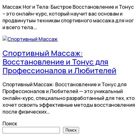
Массаж Ног и Тела: Быстрое Восстановление и Тонус
– это онлайн-курс, который научит вас основам и
продвинутым техникам спортивного массажа для ног
и всего тела.…
Спортивный Массаж:
Восстановление и Тонус для
Профессионалов и Любителей
Спортивный Массаж: Восстановление и Тонус для
Профессионалов и Любителей — это уникальный
онлайн-курс, специально разработанный для тех, кто
хочет освоить эффективные методы восстановления
после физических…
Поиск
Поиск