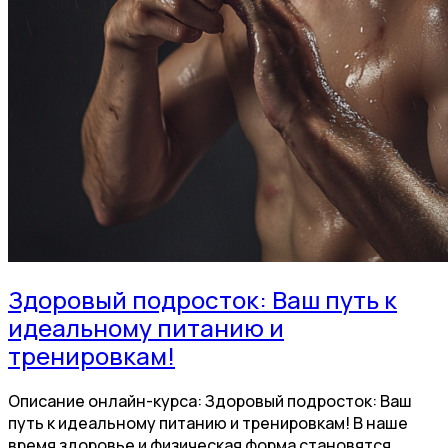
Здоровый подросток: Ваш путь к
идеальному питанию и
тренировкам!
Описание онлайн-курса: Здоровый подросток: Ваш
путь к идеальному питанию и тренировкам! В наше
время здоровье и физическая форма становятся