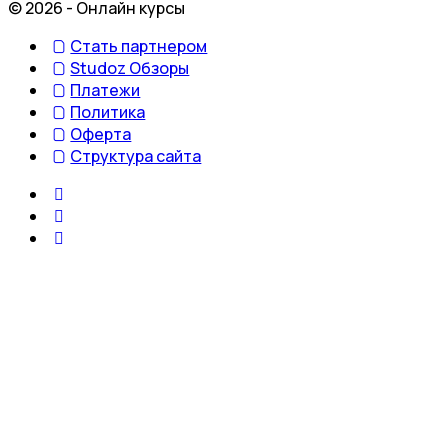
© 2026 - Онлайн курсы
Стать партнером
Studoz Обзоры
Платежи
Политика
Оферта
Структура сайта