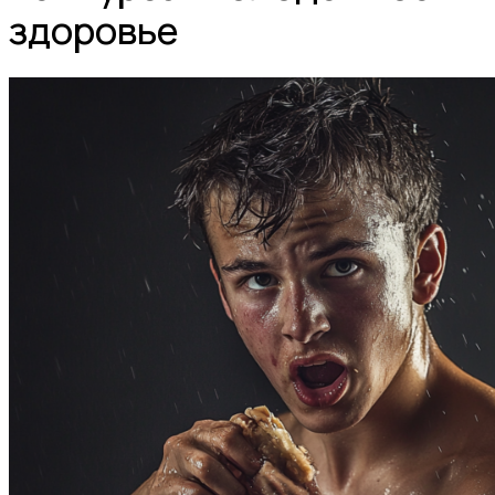
здоровье