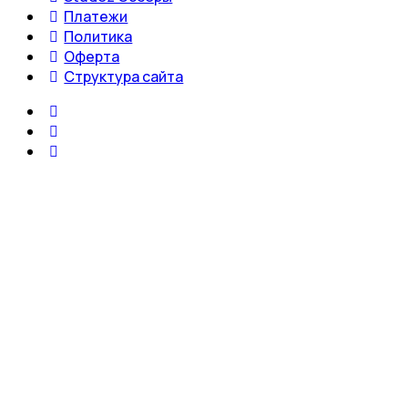
Платежи
Политика
Оферта
Структура сайта