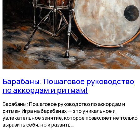
Барабаны: Пошаговое руководство
по аккордам и ритмам!
Барабаны: Пошаговое руководство по аккордам и
ритмам Игра на барабанах — это уникальное и
увлекательное занятие, которое позволяет не только
выразить себя, но и развить…