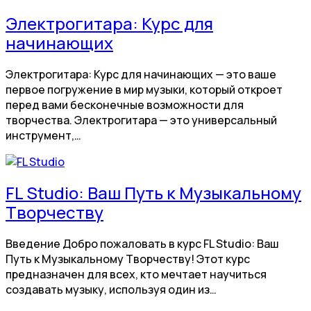
Электрогитара: Курс для
начинающих
Электрогитара: Курс для начинающих — это ваше
первое погружение в мир музыки, который откроет
перед вами бесконечные возможности для
творчества. Электрогитара — это универсальный
инструмент,…
FL Studio: Ваш Путь к Музыкальному
Творчеству
Введение Добро пожаловать в курс FL Studio: Ваш
Путь к Музыкальному Творчеству! Этот курс
предназначен для всех, кто мечтает научиться
создавать музыку, используя один из…