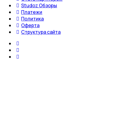
Studoz Обзоры
Платежи
Политика
Оферта
Структура сайта