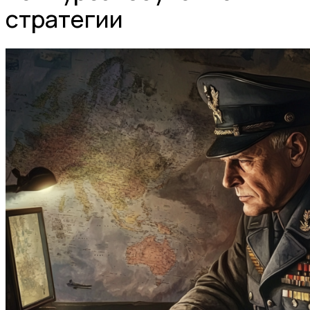
стратегии