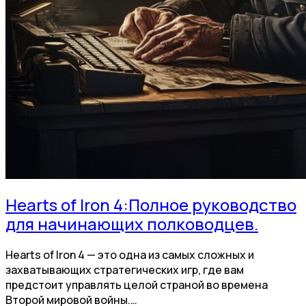
Hearts of Iron 4:Полное руководство
для начинающих полководцев.
Hearts of Iron 4 — это одна из самых сложных и
захватывающих стратегических игр, где вам
предстоит управлять целой страной во времена
Второй мировой войны.…