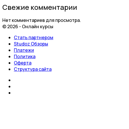
Свежие комментарии
Нет комментариев для просмотра.
© 2026 - Онлайн курсы
Стать партнером
Studoz Обзоры
Платежи
Политика
Оферта
Структура сайта