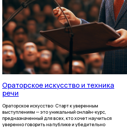
Ораторское искусство и техника
речи
Ораторское искусство: Старт к уверенным
выступлениям — это уникальный онлайн-курс,
предназначенный для всех, кто хочет научиться
уверенно говорить на публике и убедительно