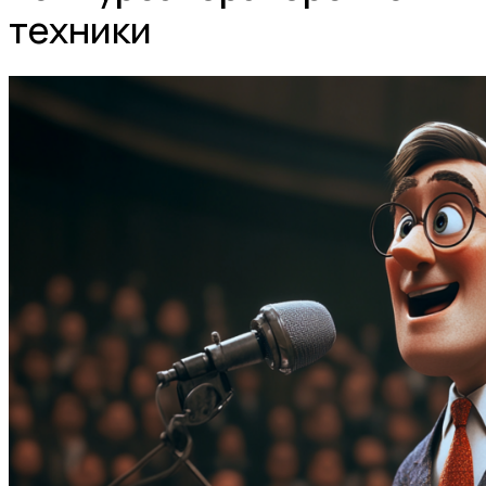
техники