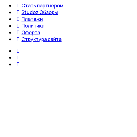
Стать партнером
Studoz Обзоры
Платежи
Политика
Оферта
Структура сайта