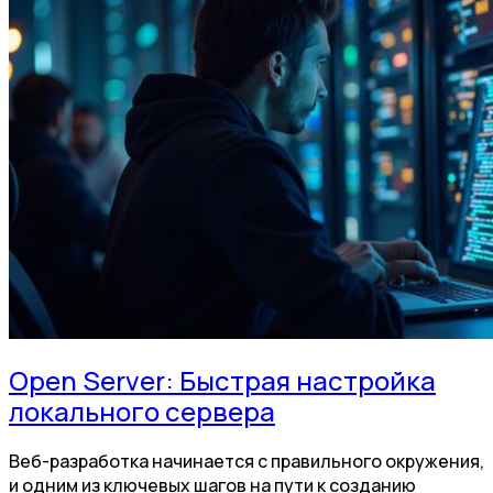
Open Server: Быстрая настройка
локального сервера
Веб-разработка начинается с правильного окружения,
и одним из ключевых шагов на пути к созданию