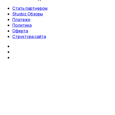
Стать партнером
Studoz Обзоры
Платежи
Политика
Оферта
Структура сайта