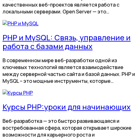
качественных веб-проектов является работа с
локальными серверами. Open Server — это…
PHP и MySQL: Связь, управление и
работа с базами данных
В современном мире веб-разработки одной из
ключевых технологий является взаимодействие
между серверной частью сайта и базой данных. PHP и
MySQL – это мощные инструменты, которые…
Курсы PHP:уроки для начинающих
Веб-разработка — это быстро развивающаяся и
востребованная сфера, которая открывает широкие
возможности для карьерного роста и