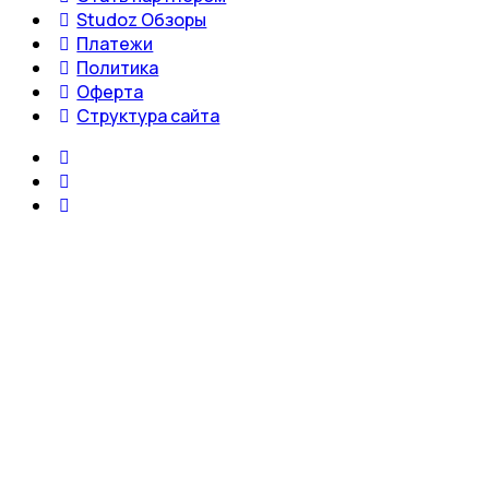
Studoz Обзоры
Платежи
Политика
Оферта
Структура сайта