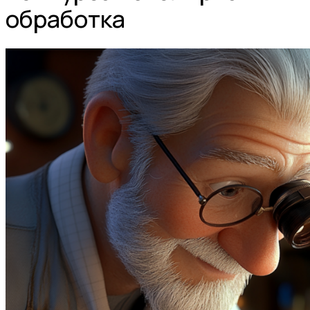
обработка