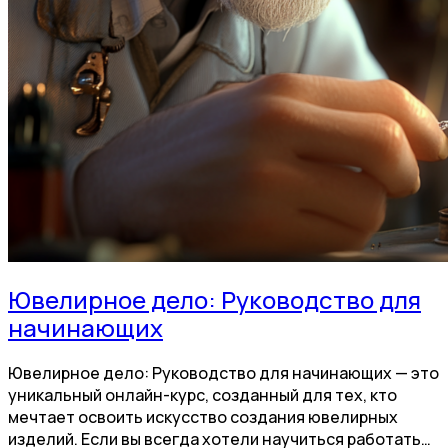
Ювелирное дело: Руководство для
начинающих
Ювелирное дело: Руководство для начинающих — это
уникальный онлайн-курс, созданный для тех, кто
мечтает освоить искусство создания ювелирных
изделий. Если вы всегда хотели научиться работать…