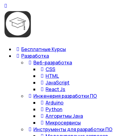
Бесплатные Курсы
Разработка
Веб-разработка
CSS
HTML
JavaScript
React Js
Инженерия разработки ПО
Arduino
Python
Алгоритмы Java
Микросервисы
Инструменты для разработки ПО