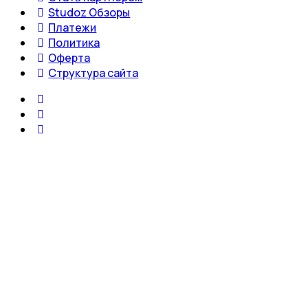
Studoz Обзоры
Платежи
Политика
Оферта
Структура сайта