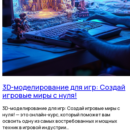
3D-моделирование для игр: Создай
игровые миры с нуля!
3D-моделирование для игр: Создай игровые миры с
нуля! — это онлайн-курс, который поможет вам
освоить одну из самых востребованных и мощных
техник в игровой индустрии…