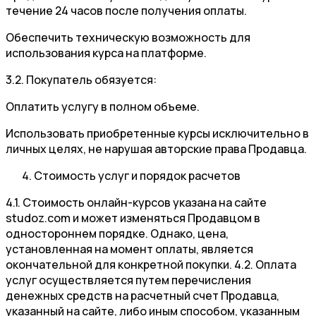
течение 24 часов после получения оплаты.
Обеспечить техническую возможность для
использования курса на платформе.
3.2. Покупатель обязуется:
Оплатить услугу в полном объеме.
Использовать приобретенные курсы исключительно в
личных целях, не нарушая авторские права Продавца.
Стоимость услуг и порядок расчетов
4.1. Стоимость онлайн-курсов указана на сайте
studoz.com и может изменяться Продавцом в
одностороннем порядке. Однако, цена,
установленная на момент оплаты, является
окончательной для конкретной покупки. 4.2. Оплата
услуг осуществляется путем перечисления
денежных средств на расчетный счет Продавца,
указанный на сайте, либо иным способом, указанным