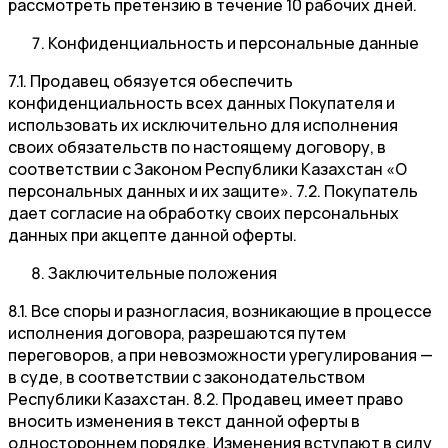
рассмотреть претензию в течение 10 рабочих дней.
Конфиденциальность и персональные данные
7.1. Продавец обязуется обеспечить
конфиденциальность всех данных Покупателя и
использовать их исключительно для исполнения
своих обязательств по настоящему договору, в
соответствии с Законом Республики Казахстан «О
персональных данных и их защите». 7.2. Покупатель
дает согласие на обработку своих персональных
данных при акцепте данной оферты.
Заключительные положения
8.1. Все споры и разногласия, возникающие в процессе
исполнения договора, разрешаются путем
переговоров, а при невозможности урегулирования —
в суде, в соответствии с законодательством
Республики Казахстан. 8.2. Продавец имеет право
вносить изменения в текст данной оферты в
одностороннем порядке. Изменения вступают в силу