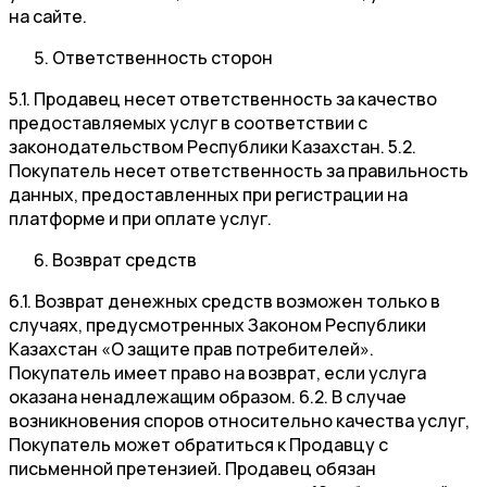
на сайте.
Ответственность сторон
5.1. Продавец несет ответственность за качество
предоставляемых услуг в соответствии с
законодательством Республики Казахстан. 5.2.
Покупатель несет ответственность за правильность
данных, предоставленных при регистрации на
платформе и при оплате услуг.
Возврат средств
6.1. Возврат денежных средств возможен только в
случаях, предусмотренных Законом Республики
Казахстан «О защите прав потребителей».
Покупатель имеет право на возврат, если услуга
оказана ненадлежащим образом. 6.2. В случае
возникновения споров относительно качества услуг,
Покупатель может обратиться к Продавцу с
письменной претензией. Продавец обязан