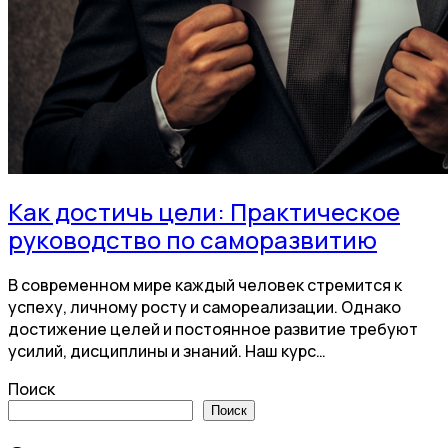
Как достичь цели: Практическое
руководство по саморазвитию
В современном мире каждый человек стремится к
успеху, личному росту и самореализации. Однако
достижение целей и постоянное развитие требуют
усилий, дисциплины и знаний. Наш курс…
Поиск
Поиск