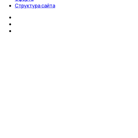
Структура сайта