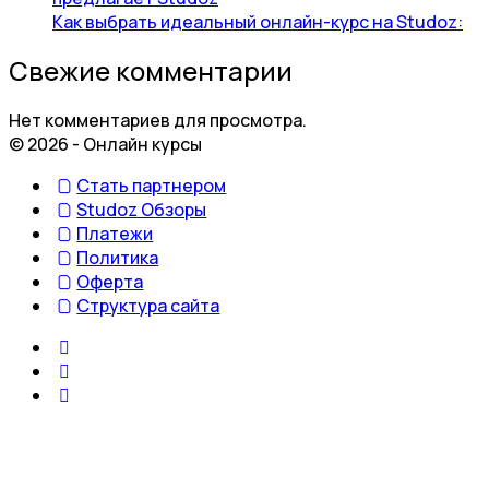
Как выбрать идеальный онлайн-курс на Studoz:
Свежие комментарии
Нет комментариев для просмотра.
© 2026 - Онлайн курсы
Стать партнером
Studoz Обзоры
Платежи
Политика
Оферта
Структура сайта