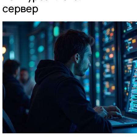
сервер