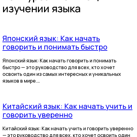
изучении языка
Японский язык: Как начать
говорить и понимать быстро
Японский язык: Как начать говорить и понимать
быстро — это руководство для всех, кто хочет
освоить один из самых интересных и уникальных
языков в мире.…
Китайский язык: Как начать учить и
говорить уверенно
Китайский язык: Как начать учить и говорить уверенно
— это руководство для всех, кто хочет освоить один