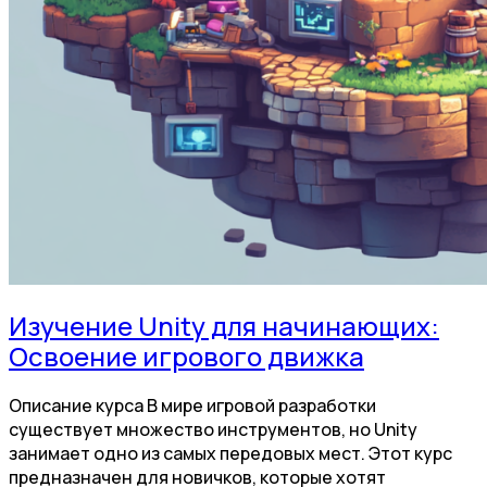
Изучение Unity для начинающих:
Освоение игрового движка
Описание курса В мире игровой разработки
существует множество инструментов, но Unity
занимает одно из самых передовых мест. Этот курс
предназначен для новичков, которые хотят