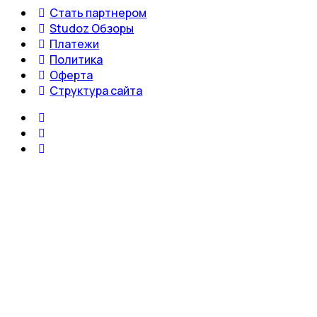
Стать партнером
Studoz Обзоры
Платежи
Политика
Оферта
Структура сайта