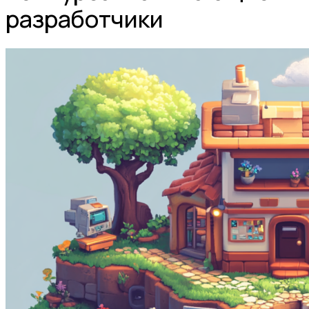
разработчики