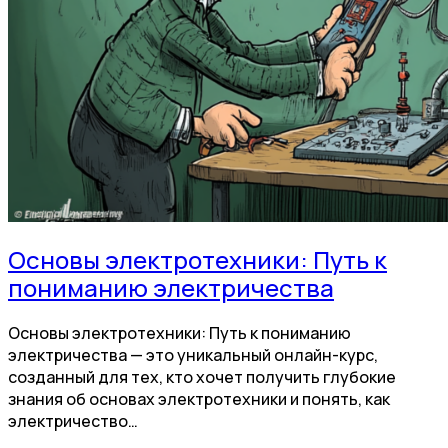
Основы электротехники: Путь к
пониманию электричества
Основы электротехники: Путь к пониманию
электричества — это уникальный онлайн-курс,
созданный для тех, кто хочет получить глубокие
знания об основах электротехники и понять, как
электричество…