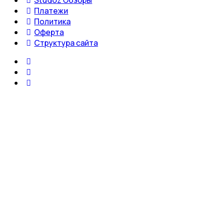
Платежи
Политика
Оферта
Структура сайта