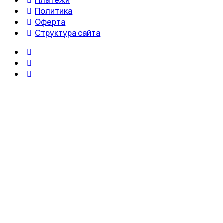
Политика
Оферта
Структура сайта