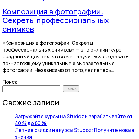
Композиция в фотографии:
Секреты профессиональных
снимков
«Композиция в фотографии: Секреты
профессиональных снимков» — это онлайн-курс,
созданный для тех, кто хочет научиться создавать
по-настоящему уникальные и выразительные
фотографии. Независимо от того, являетесь…
Поиск
Поиск
Свежие записи
Загружайте курсы на Studoz и зарабатывайте от
40 % до 80 %!
Летние скидки на курсы Studoz: Получите новые
знания