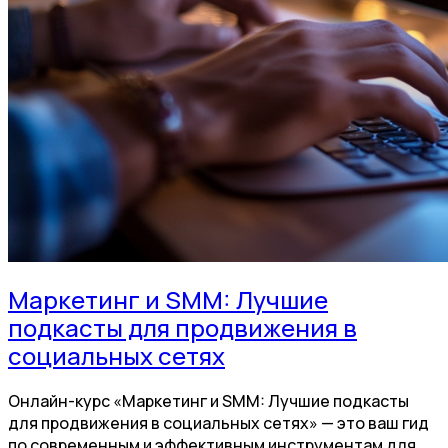
Маркетинг и SMM: Лучшие
подкасты для продвижения в
социальных сетях
Онлайн-курс «Маркетинг и SMM: Лучшие подкасты
для продвижения в социальных сетях» — это ваш гид
по современным и эффективным инструментам для