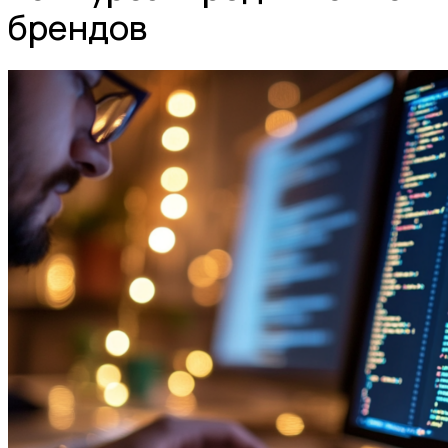
брендов