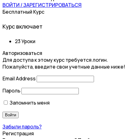
ВОЙТИ / ЗАРЕГИСТРИРОВАТЬСЯ
Бесплатный Курс
Курс включает
23 Уроки
Авторизоваться
Для доступа к этому курс требуется логин.
Пожалуйста, введите свои учетные данные ниже!
Email Address
Пароль
Запомнить меня
Забыли пароль?
Регистрация