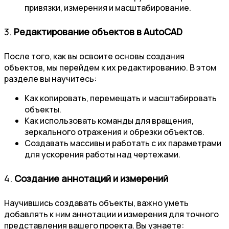
привязки, измерения и масштабирование.
3.
Редактирование объектов в AutoCAD
После того, как вы освоите основы создания
объектов, мы перейдем к их редактированию. В этом
разделе вы научитесь:
Как копировать, перемещать и масштабировать
объекты.
Как использовать команды для вращения,
зеркального отражения и обрезки объектов.
Создавать массивы и работать с их параметрами
для ускорения работы над чертежами.
4.
Создание аннотаций и измерений
Научившись создавать объекты, важно уметь
добавлять к ним аннотации и измерения для точного
представления вашего проекта. Вы узнаете: