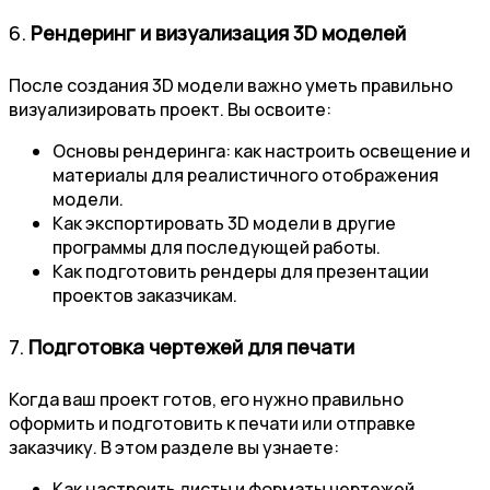
6.
Рендеринг и визуализация 3D моделей
После создания 3D модели важно уметь правильно
визуализировать проект. Вы освоите:
Основы рендеринга: как настроить освещение и
материалы для реалистичного отображения
модели.
Как экспортировать 3D модели в другие
программы для последующей работы.
Как подготовить рендеры для презентации
проектов заказчикам.
7.
Подготовка чертежей для печати
Когда ваш проект готов, его нужно правильно
оформить и подготовить к печати или отправке
заказчику. В этом разделе вы узнаете:
Как настроить листы и форматы чертежей.