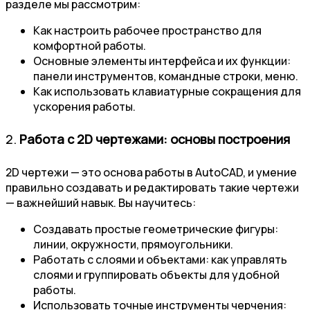
разделе мы рассмотрим:
Как настроить рабочее пространство для
комфортной работы.
Основные элементы интерфейса и их функции:
панели инструментов, командные строки, меню.
Как использовать клавиатурные сокращения для
ускорения работы.
2.
Работа с 2D чертежами: основы построения
2D чертежи — это основа работы в AutoCAD, и умение
правильно создавать и редактировать такие чертежи
— важнейший навык. Вы научитесь:
Создавать простые геометрические фигуры:
линии, окружности, прямоугольники.
Работать с слоями и объектами: как управлять
слоями и группировать объекты для удобной
работы.
Использовать точные инструменты черчения: