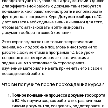
складского учета и управления документами. Однако,
для эффективной работы с документами требуется
понимание, как правильно настроить и использовать
функционал программы. Курс
Документооборот в 1С
даст вам все необходимые знания и навыки для того,
чтобы автоматизировать и оптимизировать
документооборот в вашей компании.
Этот курс предлагает не только теоретические
знания, но и подробные пошаговые инструкции по
работе с документами в программе 1С. Все уроки
сопровождаются примерами и практическими
заданиями, что позволяет быстро закрепить
изученный материал и начать применять его в своей
повседневной работе.
Что вы получите после прохождения курса?
Полное понимание процесса документооборота
в 1С
. Мы научим вас, как работать с различными
типами документов, создавать, редактировать и