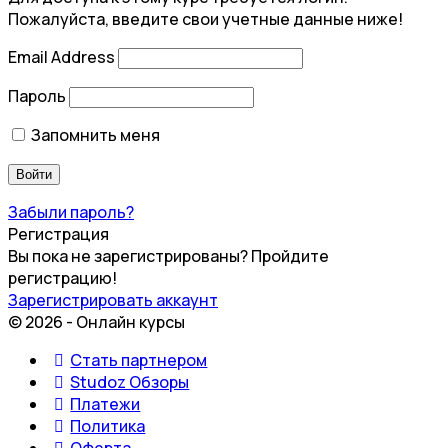
Пожалуйста, введите свои учетные данные ниже!
Email Address
Пароль
Запомнить меня
Забыли пароль?
Регистрация
Вы пока не зарегистрированы? Пройдите
регистрацию!
Зарегистрировать аккаунт
© 2026 - Онлайн курсы
Стать партнером
Studoz Обзоры
Платежи
Политика
Оферта