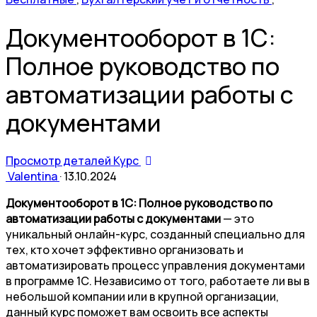
Документооборот в 1С:
Полное руководство по
автоматизации работы с
документами
Просмотр деталей Курс
Valentina
·
13.10.2024
Документооборот в 1С: Полное руководство по
автоматизации работы с документами
— это
уникальный онлайн-курс, созданный специально для
тех, кто хочет эффективно организовать и
автоматизировать процесс управления документами
в программе 1С. Независимо от того, работаете ли вы в
небольшой компании или в крупной организации,
данный курс поможет вам освоить все аспекты