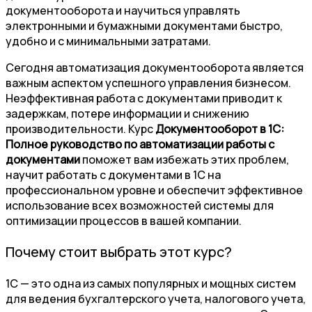
документооборота и научиться управлять
электронными и бумажными документами быстро,
удобно и с минимальными затратами.
Сегодня автоматизация документооборота является
важным аспектом успешного управления бизнесом.
Неэффективная работа с документами приводит к
задержкам, потере информации и снижению
производительности. Курс
Документооборот в 1С:
Полное руководство по автоматизации работы с
документами
поможет вам избежать этих проблем,
научит работать с документами в 1С на
профессиональном уровне и обеспечит эффективное
использование всех возможностей системы для
оптимизации процессов в вашей компании.
Почему стоит выбрать этот курс?
1С — это одна из самых популярных и мощных систем
для ведения бухгалтерского учета, налогового учета,