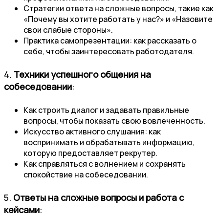
Стратегии ответа на сложные вопросы, такие как
«Почему вы хотите работать у нас?» и «Назовите
свои слабые стороны».
Практика самопрезентации: как рассказать о
себе, чтобы заинтересовать работодателя.
4.
Техники успешного общения на
собеседовании
:
Как строить диалог и задавать правильные
вопросы, чтобы показать свою вовлеченность.
Искусство активного слушания: как
воспринимать и обрабатывать информацию,
которую предоставляет рекрутер.
Как справляться с волнением и сохранять
спокойствие на собеседовании.
5.
Ответы на сложные вопросы и работа с
кейсами
: