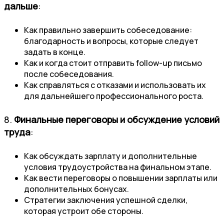
дальше
:
Как правильно завершить собеседование:
благодарность и вопросы, которые следует
задать в конце.
Как и когда стоит отправить follow-up письмо
после собеседования.
Как справляться с отказами и использовать их
для дальнейшего профессионального роста.
8.
Финальные переговоры и обсуждение условий
труда
:
Как обсуждать зарплату и дополнительные
условия трудоустройства на финальном этапе.
Как вести переговоры о повышении зарплаты или
дополнительных бонусах.
Стратегии заключения успешной сделки,
которая устроит обе стороны.