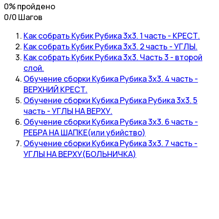
0% пройдено
0/0 Шагов
Как собрать Кубик Рубика 3х3. 1 часть - КРЕСТ.
Как собрать Кубик Рубика 3х3. 2 часть - УГЛЫ.
Как собрать Кубик Рубика 3х3. Часть 3 - второй
слой.
Обучение сборки Кубика Рубика 3х3. 4 часть -
ВЕРХНИЙ КРЕСТ.
Обучение сборки Кубика Рубика Рубика 3х3. 5
часть - УГЛЫ НА ВЕРХУ.
Обучение сборки Кубика Рубика 3х3. 6 часть -
РЕБРА НА ШАПКЕ(или убийство)
Обучение сборки Кубика Рубика 3х3. 7 часть -
УГЛЫ НА ВЕРХУ(БОЛЬНИЧКА)