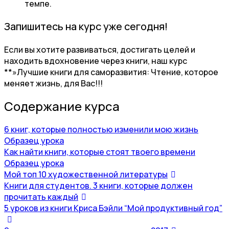
темпе.
Запишитесь на курс уже сегодня!
Если вы хотите развиваться, достигать целей и
находить вдохновение через книги, наш курс
**»Лучшие книги для саморазвития: Чтение, которое
меняет жизнь, для Вас!!!
Содержание курса
6 книг, которые полностью изменили мою жизнь
Образец урока
Как найти книги, которые стоят твоего времени
Образец урока
Мой топ 10 художественной литературы
Книги для студентов. 3 книги, которые должен
прочитать каждый
5 уроков из книги Криса Бэйли “Мой продуктивный год”