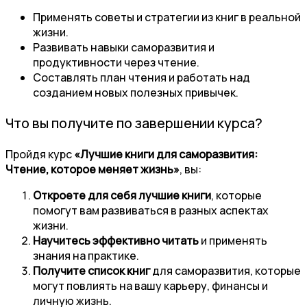
Применять советы и стратегии из книг в реальной
жизни.
Развивать навыки саморазвития и
продуктивности через чтение.
Составлять план чтения и работать над
созданием новых полезных привычек.
Что вы получите по завершении курса?
Пройдя курс
«Лучшие книги для саморазвития:
Чтение, которое меняет жизнь»
, вы:
Откроете для себя лучшие книги
, которые
помогут вам развиваться в разных аспектах
жизни.
Научитесь эффективно читать
и применять
знания на практике.
Получите список книг
для саморазвития, которые
могут повлиять на вашу карьеру, финансы и
личную жизнь.