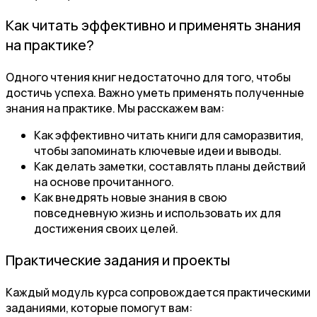
Как читать эффективно и применять знания
на практике?
Одного чтения книг недостаточно для того, чтобы
достичь успеха. Важно уметь применять полученные
знания на практике. Мы расскажем вам:
Как эффективно читать книги для саморазвития,
чтобы запоминать ключевые идеи и выводы.
Как делать заметки, составлять планы действий
на основе прочитанного.
Как внедрять новые знания в свою
повседневную жизнь и использовать их для
достижения своих целей.
Практические задания и проекты
Каждый модуль курса сопровождается практическими
заданиями, которые помогут вам: