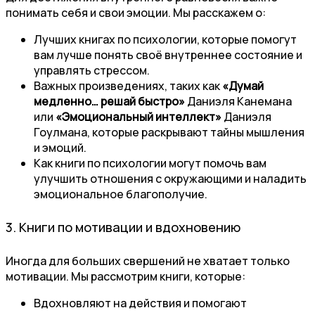
понимать себя и свои эмоции. Мы расскажем о:
Лучших книгах по психологии, которые помогут
вам лучше понять своё внутреннее состояние и
управлять стрессом.
Важных произведениях, таких как
«Думай
медленно… решай быстро»
Даниэля Канемана
или
«Эмоциональный интеллект»
Даниэля
Гоулмана, которые раскрывают тайны мышления
и эмоций.
Как книги по психологии могут помочь вам
улучшить отношения с окружающими и наладить
эмоциональное благополучие.
3. Книги по мотивации и вдохновению
Иногда для больших свершений не хватает только
мотивации. Мы рассмотрим книги, которые:
Вдохновляют на действия и помогают