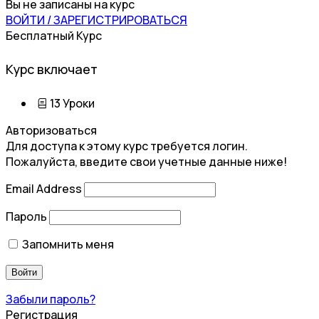
Вы не записаны на курс
ВОЙТИ / ЗАРЕГИСТРИРОВАТЬСЯ
Бесплатный Курс
Курс включает
13 Уроки
Авторизоваться
Для доступа к этому курс требуется логин.
Пожалуйста, введите свои учетные данные ниже!
Email Address
Пароль
Запомнить меня
Забыли пароль?
Регистрация